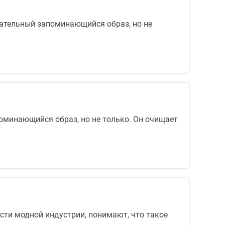
кательный запоминающийся образ, но не
оминающийся образ, но не только. Он очищает
сти модной индустрии, понимают, что такое