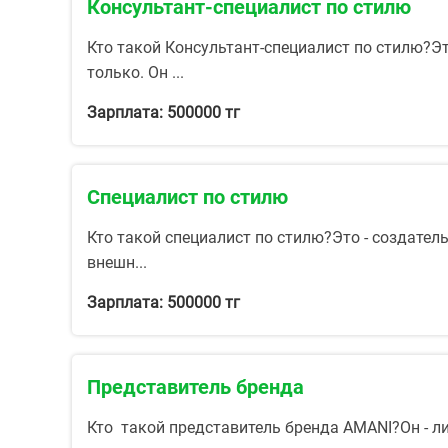
Консультант-специалист по стилю
Кто такой Консультант-специалист по стилю?Э
только. Он ...
Зарплата: 500000 тг
Специалист по стилю
Кто такой специалист по стилю?Это - создате
внешн...
Зарплата: 500000 тг
Представитель бренда
Кто такой представитель бренда AMANI?Он - л