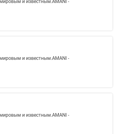
 мировым и известным.AMANI -
 мировым и известным.AMANI -
 мировым и известным.AMANI -