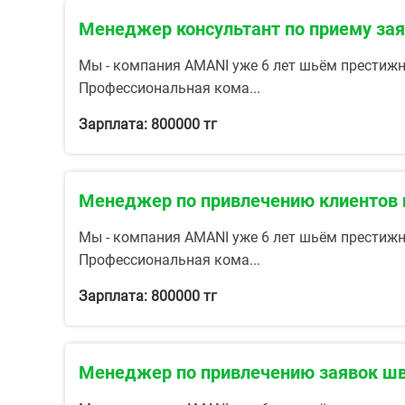
Менеджер консультант по приему за
Мы - компания AMANI уже 6 лет шьём престижн
Профессиональная кома...
Зарплата: 800000 тг
Менеджер по привлечению клиентов 
Мы - компания AMANI уже 6 лет шьём престижн
Профессиональная кома...
Зарплата: 800000 тг
Менеджер по привлечению заявок шв