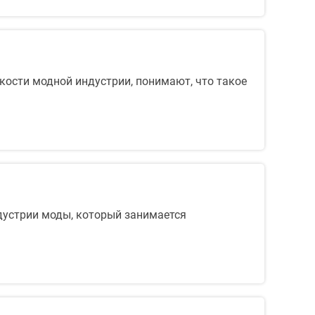
кости модной индустрии, понимают, что такое
ндустрии моды, который занимается