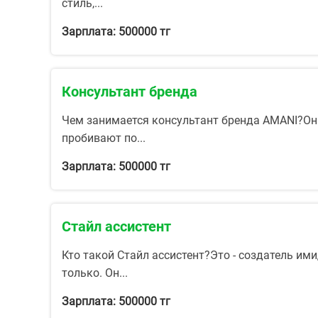
стиль,...
Зарплата: 500000 тг
Консультант бренда
Чем занимается консультант бренда AMANI?Он 
пробивают по...
Зарплата: 500000 тг
Стайл ассистент
Кто такой Стайл ассистент?Это - создатель и
только. Он...
Зарплата: 500000 тг