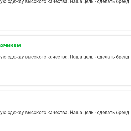
ую одежду высокого качества. Наша цель - сделать бренд
азчикам
ую одежду высокого качества. Наша цель - сделать бренд
ую одежду высокого качества. Наша цель - сделать бренд