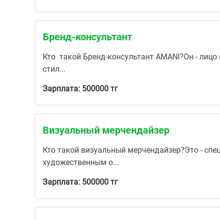
Бренд-консультант
Кто такой Бренд-консультант AMANI?Он - лицо
стил...
Зарплата: 500000 тг
Визуальный мерчендайзер
Кто такой визуальный мерчендайзер?Это - спе
художественным о...
Зарплата: 500000 тг