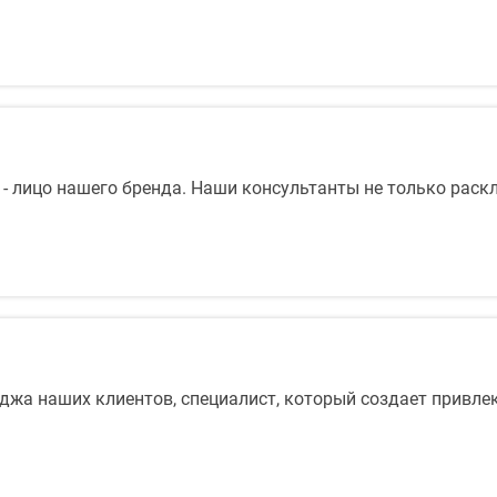
- лицо нашего бренда. Наши консультанты не только рас
миджа наших клиентов, специалист, который создает привл