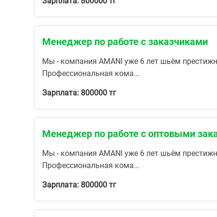
Зарплата: 800000 тг
Менеджер по работе с заказчиками
Мы - компания AMANI уже 6 лет шьём престижн
Профессиональная кома...
Зарплата: 800000 тг
Менеджер по работе с оптовыми зак
Мы - компания AMANI уже 6 лет шьём престижн
Профессиональная кома...
Зарплата: 800000 тг