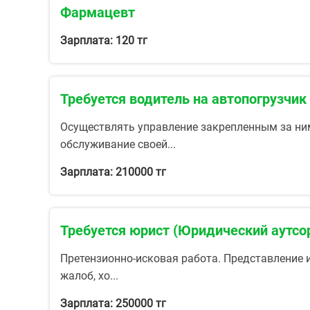
Фармацевт
Зарплата: 120 тг
Требуется водитель на автопогрузчи
Осуществлять управление закрепленным за ним
обслуживание своей...
Зарплата: 210000 тг
Требуется юрист (Юридический аутсо
Претензионно-исковая работа. Представление и
жалоб, хо...
Зарплата: 250000 тг