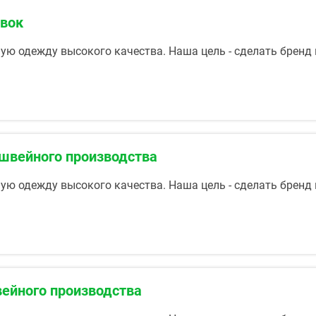
явок
ую одежду высокого качества. Наша цель - сделать бренд
швейного производства
ую одежду высокого качества. Наша цель - сделать бренд
ейного производства