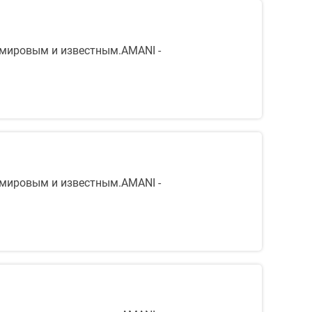
 мировым и известным.AMANI -
 мировым и известным.AMANI -