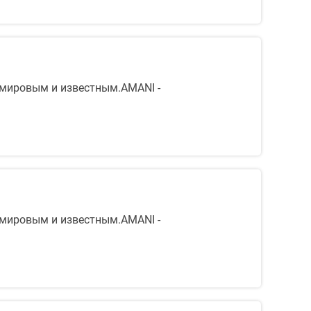
 мировым и известным.AMANI -
 мировым и известным.AMANI -