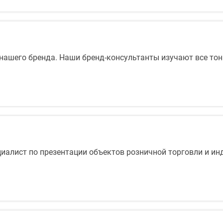
 нашего бренда. Наши бренд-консультанты изучают все тон
циалист по презентации объектов розничной торговли и и