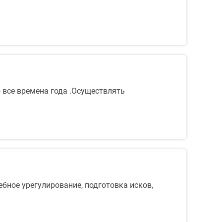
 все времена года .Осуществлять
бное урегулирование, подготовка исков,