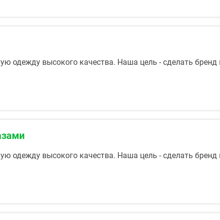
ую одежду высокого качества. Наша цель - сделать бренд
азами
ую одежду высокого качества. Наша цель - сделать бренд