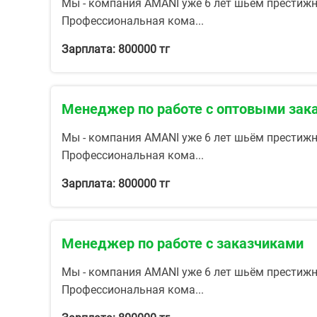
Мы - компания AMANI уже 6 лет шьём престижн
Профессиональная кома...
Зарплата: 800000 тг
Менеджер по работе с оптовыми зак
Мы - компания AMANI уже 6 лет шьём престижн
Профессиональная кома...
Зарплата: 800000 тг
Менеджер по работе с заказчиками
Мы - компания AMANI уже 6 лет шьём престижн
Профессиональная кома...