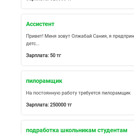
Ассистент
Привет! Меня зовут Олжабай Сания, я предприн
детс...
Зарплата: 50 тг
пилорамщик
На постоянную работу требуется пилорамщик
Зарплата: 250000 тг
подработка школьникам студентам