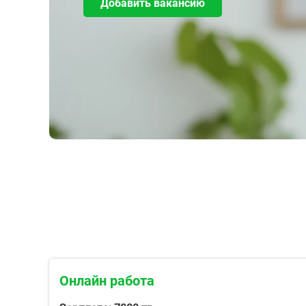
Добавить вакансию
Онлайн работа