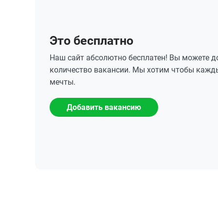
Это бесплатно
Наш сайт абсолютно бесплатен! Вы можете 
количество вакансии. Мы хотим чтобы кажд
мечты.
Добавить вакансию