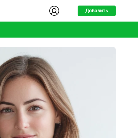
Добавить