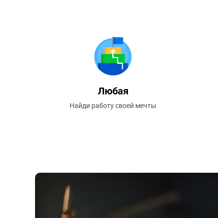
Любая
Найди работу своей мечты