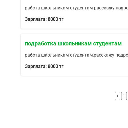
работа школьникам студентам расскажу подро
Зарплата: 8000 тг
подработка школьникам студентам
работа школьникам студентам,расскажу подро
Зарплата: 8000 тг
<
1