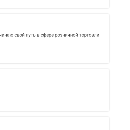
чинаю свой путь в сфере розничной торговли