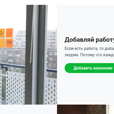
Добавляй работ
Если есть работа, то доб
людям. Потому что каждо
Добавить вакансию