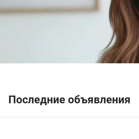
Последние объявления