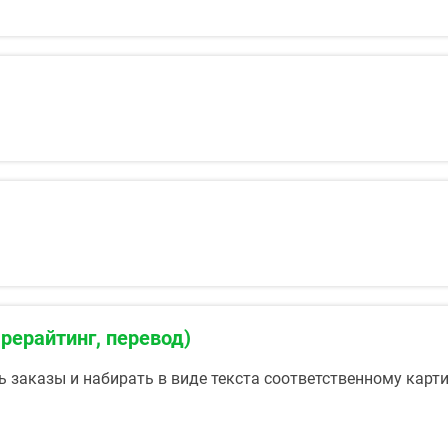
 рерайтинг, перевод)
ть заказы и набирать в виде текста соответственному кар