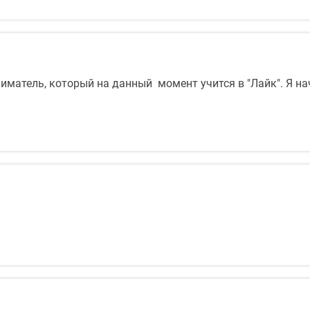
иматель, который на данный момент учится в "Лайк". Я на