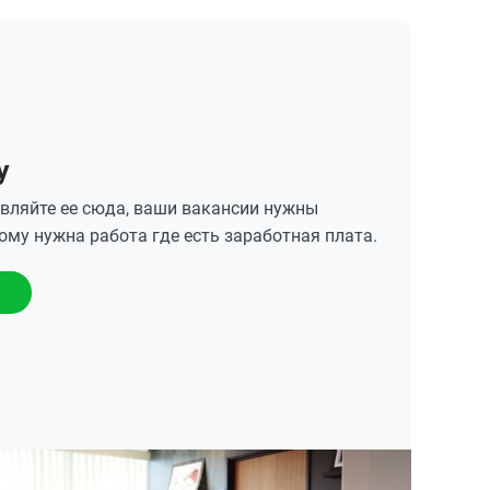
у
авляйте ее сюда, ваши вакансии нужны
му нужна работа где есть заработная плата.