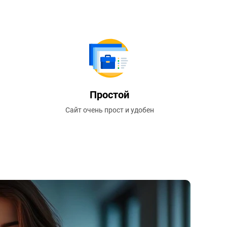
Простой
Сайт очень прост и удобен