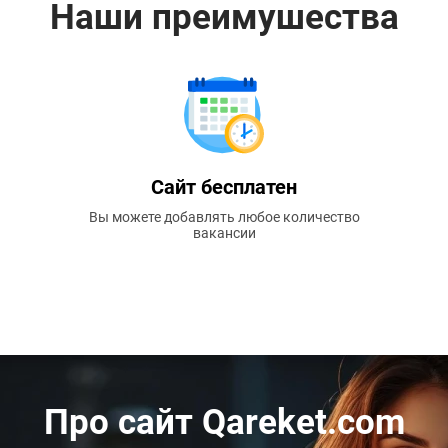
Наши преимушества
Сайт бесплатен
Вы можете добавлять любое количество
вакансии
Про сайт Qareket.com