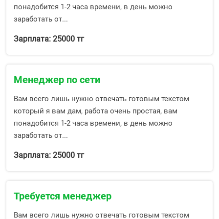
понадобится 1-2 часа времени, в день можно
заработать от...
Зарплата: 25000 тг
Менеджер по сети
Вам всего лишь нужно отвечать готовым текстом
который я вам дам, работа очень простая, вам
понадобится 1-2 часа времени, в день можно
заработать от...
Зарплата: 25000 тг
Требуется менеджер
Вам всего лишь нужно отвечать готовым текстом