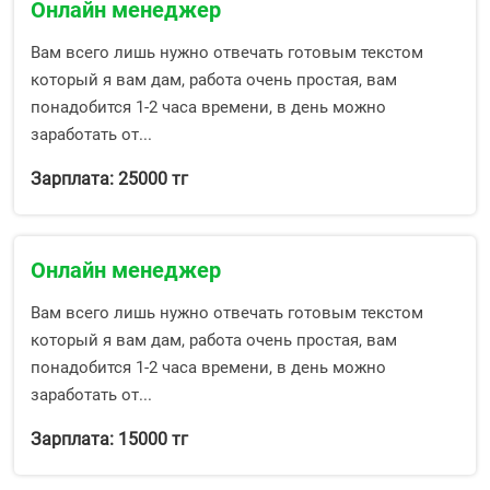
Онлайн менеджер
Вам всего лишь нужно отвечать готовым текстом
который я вам дам, работа очень простая, вам
понадобится 1-2 часа времени, в день можно
заработать от...
Зарплата: 25000 тг
Онлайн менеджер
Вам всего лишь нужно отвечать готовым текстом
который я вам дам, работа очень простая, вам
понадобится 1-2 часа времени, в день можно
заработать от...
Зарплата: 15000 тг