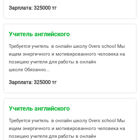
Зарплата: 325000 тг
Учитель английского
Требуется учитель в онлайн школу Overs school Мы
ищем энергичного и мотивированного человека на
позицию учителя для работы в онлайн
школе Обязанно...
Зарплата: 325000 тг
Учитель английского
Требуется учитель в онлайн школу Overs school Мы
ищем энергичного и мотивированного человека на
позицию учителя для работы в онлайн