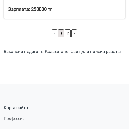
Зарплата: 250000 тг
<
1
2
>
Вакансия педагог в Казахстане. Сайт для поиска работы
Карта сайта
Профессии