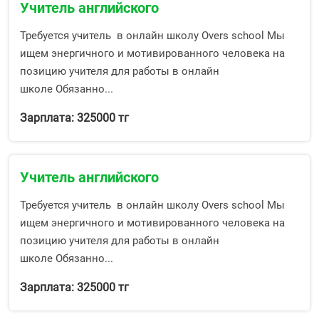
Учитель английского
Требуется учитель в онлайн школу Overs school Мы
ищем энергичного и мотивированного человека на
позицию учителя для работы в онлайн
школе Обязанно...
Зарплата: 325000 тг
Учитель английского
Требуется учитель в онлайн школу Overs school Мы
ищем энергичного и мотивированного человека на
позицию учителя для работы в онлайн
школе Обязанно...
Зарплата: 325000 тг