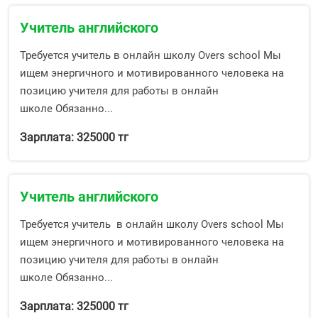
Учитель английского
Требуется учитель в онлайн школу Overs school Мы
ищем энергичного и мотивированного человека на
позицию учителя для работы в онлайн
школе Обязанно...
Зарплата: 325000 тг
Учитель английского
Требуется учитель в онлайн школу Overs school Мы
ищем энергичного и мотивированного человека на
позицию учителя для работы в онлайн
школе Обязанно...
Зарплата: 325000 тг