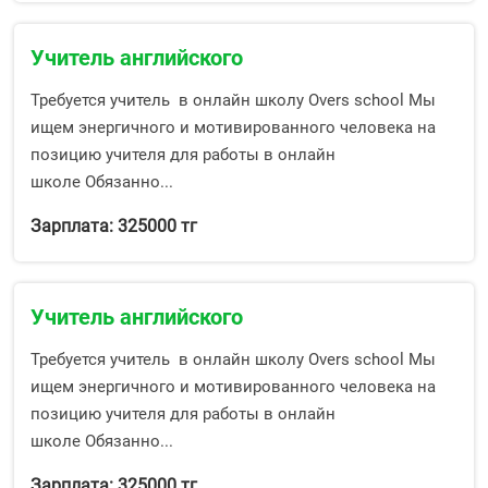
Учитель английского
Требуется учитель в онлайн школу Overs school Мы
ищем энергичного и мотивированного человека на
позицию учителя для работы в онлайн
школе Обязанно...
Зарплата: 325000 тг
Учитель английского
Требуется учитель в онлайн школу Overs school Мы
ищем энергичного и мотивированного человека на
позицию учителя для работы в онлайн
школе Обязанно...
Зарплата: 325000 тг