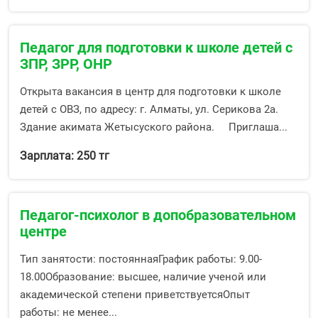
Педагог для подготовки к школе детей с
ЗПР, ЗРР, ОНР
Открыта вакансия в центр для подготовки к школе
детей с ОВЗ, по адресу: г. Алматы, ул. Серикова 2а.
Здание акимата Жетысуского района. Приглаша...
Зарплата: 250 тг
Педагог-психолог в допобразовательном
центре
Тип занятости: постояннаяГрафик работы: 9.00-
18.00Образование: высшее, наличие ученой или
академической степени приветствуетсяОпыт
работы: не менее...