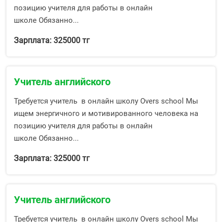
позицию учителя для работы в онлайн
школе Обязанно...
Зарплата: 325000 тг
Учитель английского
Требуется учитель в онлайн школу Overs school Мы
ищем энергичного и мотивированного человека на
позицию учителя для работы в онлайн
школе Обязанно...
Зарплата: 325000 тг
Учитель английского
Требуется учитель в онлайн школу Overs school Мы