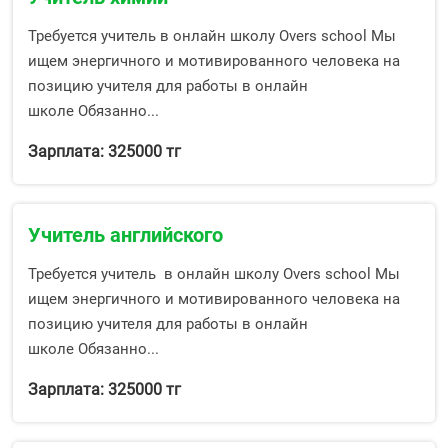
Требуется учитель в онлайн школу Overs school Мы
ищем энергичного и мотивированного человека на
позицию учителя для работы в онлайн
школе Обязанно...
Зарплата: 325000 тг
Учитель английского
Требуется учитель в онлайн школу Overs school Мы
ищем энергичного и мотивированного человека на
позицию учителя для работы в онлайн
школе Обязанно...
Зарплата: 325000 тг