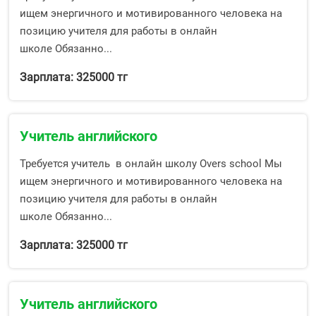
ищем энергичного и мотивированного человека на
позицию учителя для работы в онлайн
школе Обязанно...
Зарплата: 325000 тг
Учитель английского
Требуется учитель в онлайн школу Overs school Мы
ищем энергичного и мотивированного человека на
позицию учителя для работы в онлайн
школе Обязанно...
Зарплата: 325000 тг
Учитель английского