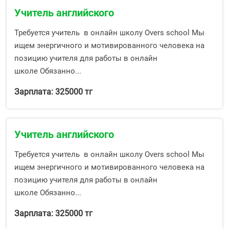
Учитель английского
Требуется учитель в онлайн школу Overs school Мы
ищем энергичного и мотивированного человека на
позицию учителя для работы в онлайн
школе Обязанно...
Зарплата: 325000 тг
Учитель английского
Требуется учитель в онлайн школу Overs school Мы
ищем энергичного и мотивированного человека на
позицию учителя для работы в онлайн
школе Обязанно...
Зарплата: 325000 тг