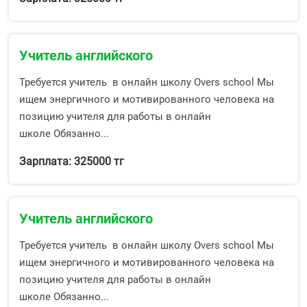
Учитель английского
Требуется учитель в онлайн школу Overs school Мы
ищем энергичного и мотивированного человека на
позицию учителя для работы в онлайн
школе Обязанно...
Зарплата: 325000 тг
Учитель английского
Требуется учитель в онлайн школу Overs school Мы
ищем энергичного и мотивированного человека на
позицию учителя для работы в онлайн
школе Обязанно...