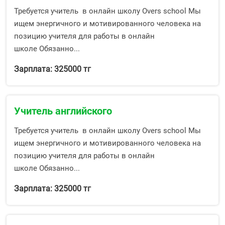
Требуется учитель в онлайн школу Overs school Мы
ищем энергичного и мотивированного человека на
позицию учителя для работы в онлайн
школе Обязанно...
Зарплата: 325000 тг
Учитель английского
Требуется учитель в онлайн школу Overs school Мы
ищем энергичного и мотивированного человека на
позицию учителя для работы в онлайн
школе Обязанно...
Зарплата: 325000 тг