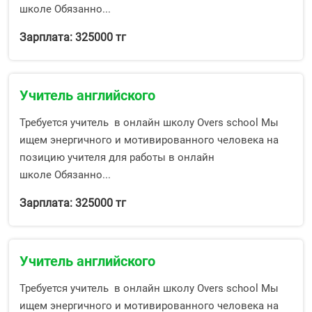
школе Обязанно...
Зарплата: 325000 тг
Учитель английского
Требуется учитель в онлайн школу Overs school Мы
ищем энергичного и мотивированного человека на
позицию учителя для работы в онлайн
школе Обязанно...
Зарплата: 325000 тг
Учитель английского
Требуется учитель в онлайн школу Overs school Мы
ищем энергичного и мотивированного человека на