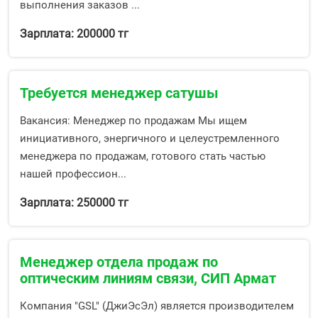
выполнения заказов ...
Зарплата: 200000 тг
Требуется менеджер сатушы
Вакансия: Менеджер по продажам Мы ищем
инициативного, энергичного и целеустремленного
менеджера по продажам, готового стать частью
нашей профессион...
Зарплата: 250000 тг
Менеджер отдела продаж по
оптическим линиям связи, СИП Армат
Компания "GSL" (ДжиЭсЭл) является производителем