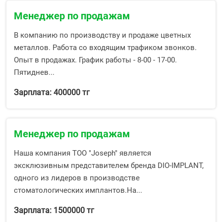
Менеджер по продажам
В компанию по производству и продаже цветных
металлов. Работа со входящим трафиком звонков.
Опыт в продажах. График работы - 8-00 - 17-00.
Пятиднев...
Зарплата: 400000 тг
Менеджер по продажам
Наша компания ТОО "Joseph" является
эксклюзивным представителем бренда DIO-IMPLANT,
одного из лидеров в производстве
стоматологических имплантов.На...
Зарплата: 1500000 тг