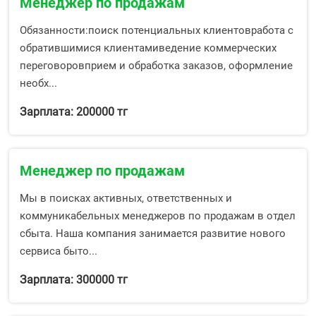
Менеджер по продажам
Обязанности:поиск потенциальных клиентовработа с
обратившимися клиентамиведение коммерческих
переговоровприем и обработка заказов, оформление
необх...
Зарплата: 200000 тг
Менеджер по продажам
Мы в поисках активных, ответственных и
коммуникабельных менеджеров по продажам в отдел
сбыта. Наша компания занимается развитие нового
сервиса быто...
Зарплата: 300000 тг