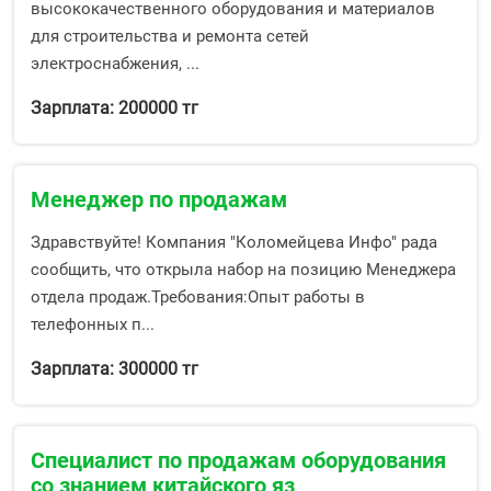
высококачественного оборудования и материалов
для строительства и ремонта сетей
электроснабжения, ...
Зарплата: 200000 тг
Менеджер по продажам
Здравствуйте! Компания "Коломейцева Инфо" рада
сообщить, что открыла набор на позицию Менеджера
отдела продаж.Требования:Опыт работы в
телефонных п...
Зарплата: 300000 тг
Специалист по продажам оборудования
со знанием китайского яз