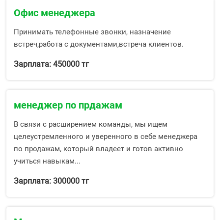
Офис менеджера
Принимать телефонные звонки, назначение
встреч,работа с документами,встреча клиентов.
Зарплата: 450000 тг
менеджер по прдажам
В связи с расширением команды, мы ищем
целеустремленного и уверенного в себе менеджера
по продажам, который владеет и готов активно
учиться навыкам...
Зарплата: 300000 тг