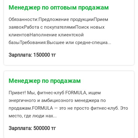
Менеджер по оптовым продажам
Обязанности:Предложение продукцииПрием
заявокРабота с покупателямиПоиск новых
клиентовНаполнение клиентской
базыТребования:Высшее или средне-специа...
Зарплата: 150000 тг
Менеджер по продажам
Привет! Мы, фитнес-клуб FORMULA, ищем
энергичного и амбициозного менеджера по
продажам.FORMULA — это не просто фитнес-клуб. Это
место, где люди нах...
Зарплата: 500000 тг