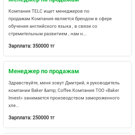
Компания TELC ищет менеджеров по
продажам Компания является брендом в сфере
обучения английского языка , в связи со
стремительным развитием , нам н...
Зарплата: 350000 тг
Менеджер по продажам
Здравствуйте, меня зовут Дмитрий, я руководитель
компании Baker &amp; Coffee.Компания ТОО «Baker
Invest» занимается производством замороженного
хле...
Зарплата: 250000 тг