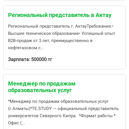
Региональный представитель в Актау
Региональный представитель г. АктауТребования:•
Высшее техническое образование• Успешный опыт
B2B-продаж от 3 лет, преимущественно в
нефтегазовом с...
Зарплата: 500000 тг
Менеджер по продажам
образовательных услуг
*Менеджер по продажам образовательных услуг
(г.Алматы)*TE.STUDY — официальный представитель
университетов Северного Кипра. *Формат работы:*
Офис (...