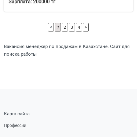
Зарплата: 200000 тг
<
1
2
3
4
>
Вакансия менеджер по продажам в Казахстане. Сайт для
поиска работы
Карта сайта
Профессии