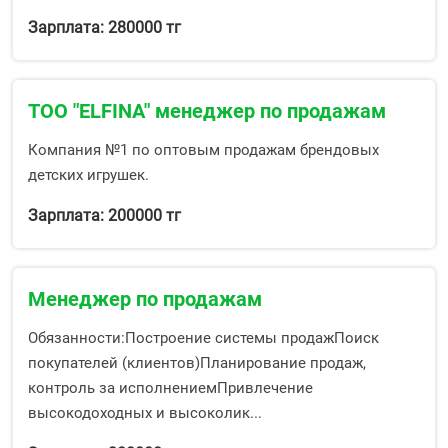
Зарплата: 280000 тг
ТОО "ELFINA" менеджер по продажам
Компания №1 по оптовым продажам брендовых
детских игрушек.
Зарплата: 200000 тг
Менеджер по продажам
Обязанности:Построение системы продажПоиск
покупателей (клиентов)Планирование продаж,
контроль за исполнениемПривлечение
высокодоходных и высоколик...