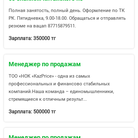
Полная занятость, полный день. Оформление по ТК
РК. Пятидневка, 9.00-18.00. Обращаться и отправлять
резюме на вацап 87715879511.
Зарплата: 350000 тг
Менеджер по продажам
ТОО «НОК «KazPrice» - одна из самых
профессиональных и финансово стабильных
компаний.Наша команда – единомышленники,
стремящиеся к отличным результ...
Зарплата: 500000 тг
Менеджер по продажам