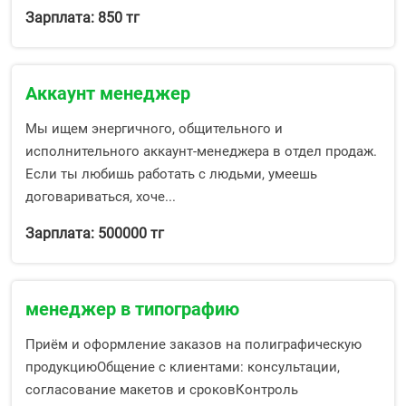
Зарплата: 850 тг
Аккаунт менеджер
Мы ищем энергичного, общительного и
исполнительного аккаунт-менеджера в отдел продаж.
Если ты любишь работать с людьми, умеешь
договариваться, хоче...
Зарплата: 500000 тг
менеджер в типографию
Приём и оформление заказов на полиграфическую
продукциюОбщение с клиентами: консультации,
согласование макетов и сроковКонтроль