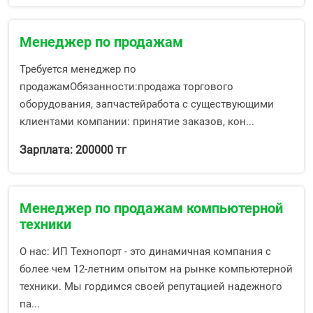
Менеджер по продажам
Требуется менеджер по
продажамОбязанности:продажа торгового
оборудования, запчастейработа с существующими
клиентами компании: принятие заказов, кон...
Зарплата: 200000 тг
Менеджер по продажам компьютерной
техники
О нас: ИП Технопорт - это динамичная компания с
более чем 12-летним опытом на рынке компьютерной
техники. Мы гордимся своей репутацией надежного
па...