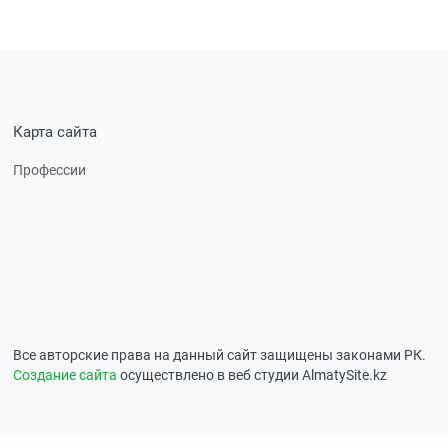
Карта сайта
Профессии
Все авторские права на данный сайт защищены законами РК.
Создание сайта
осуществлено в веб студии AlmatySite.kz