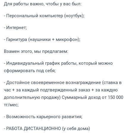
Для работы важно, чтобы у вас был:
- Персональный компьютер (ноутбук);
- Интернет;
- Гарнитура (наушники + микрофон);
Взамен этого, мы предлагаем:
- Индивидуальный график работы, который можно
сформировать под себя;
- Достойное своевременное вознаграждение (ставка в
час + за каждый подтвержденный заказ + за каждую
дополнительную продажу) Суммарный доход от 150 000
тг/мес;
- Возможность карьерного развития;
- РАБОТА ДИСТАНЦИОННО (у себя дома)