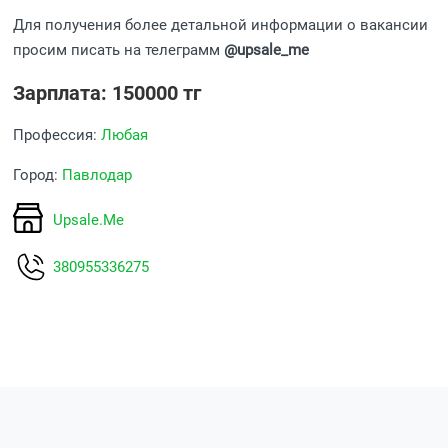
Для получения более детальной информации о вакансии
просим писать на телеграмм
@upsale_me
Зарплата: 150000 тг
Профессия:
Любая
Город:
Павлодар
Upsale.Me
380955336275