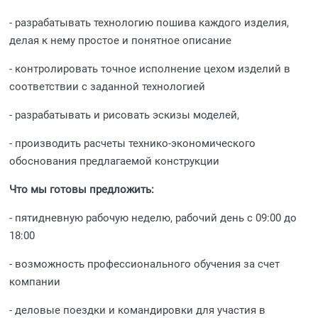
- разрабатывать технологию пошива каждого изделия,
делая к нему простое и понятное описание
- контролировать точное исполнение цехом изделий в
соответствии с заданной технологией
- разрабатывать и рисовать эскизы моделей,
- производить расчеты технико-экономического
обоснования предлагаемой конструкции
Что мы готовы предложить:
- пятидневную рабочую неделю, рабочий день с 09:00 до
18:00
- возможность профессионального обучения за счет
компании
- деловые поездки и командировки для участия в