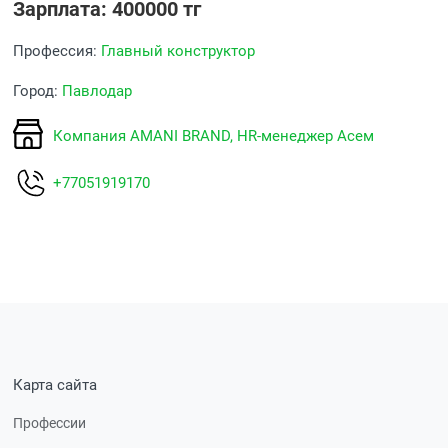
Зарплата: 400000 тг
Профессия:
Главный конструктор
Город:
Павлодар
Компания AMANI BRAND, HR-менеджер Асем
+77051919170
Карта сайта
Профессии