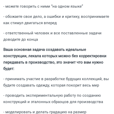
- можете говорить с ними “на одном языке”
- обожаете свое дело, а ошибки и критику, воспринимаете
как стимул двигаться вперед
- ответственный человек и все поставленные задачи
доводите до конца
Ваша основная задача создавать идеальные
конструкции, лекала которых можно без корректировки
передавать в производство, это значит что вам нужно
будет:
- принимать участие в разработке будущих коллекций, вы
будите создавать одежду, которая покорит весь мир
- проводить экспериментальную работу по созданию
конструкций и эталонных образцов для производства
- моделировать и делать градацию на размер