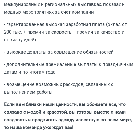
международных и региональных выставках, показах и
модных мероприятиях за счет компании
- гарантированная высокая заработная плата (оклад от
200 тыс. + премии за скорость + премия за качество и
новизну идей)
- высокие доплаты за совмещение обязанностей
- дополнительные премиальные выплаты к праздничным
датам и по итогам года
- возмещение возможных расходов, связанных с
выполнением работы
Если вам близки наши ценности, вы обожаете все, что
связано с модой и красотой, вы готовы вместе с нами
создавать и продвигать одежду известную во всем мире,
то наша команда уже ждет вас!