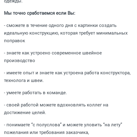
одежды.
Мы точно сработаемся если Вы:
- сможете в течение одного дня с картинки создать
идеальную конструкцию, которая требует минимальных
поправок
- знаете как устроено современное швейное
производство
- имеете опыт и знаете как устроена работа конструктора,
технолога и швеи.
- умеете работать в команде.
- своей работой можете вдохновлять коллег на
достижение целей.
- понимаете “с полуслова” и можете уловить “на лету”
пожелания или требования заказчика,