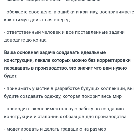
- обожаете свое дело, а ошибки и критику, воспринимаете
как стимул двигаться вперед
- ответственный человек и все поставленные задачи
доводите до конца
Ваша основная задача создавать идеальные
конструкции, лекала которых можно без корректировки
передавать в производство, это значит что вам нужно
будет:
- принимать участие в разработке будущих коллекций, вы
будите создавать одежду, которая покорит весь мир
- проводить экспериментальную работу по созданию
конструкций и эталонных образцов для производства
- моделировать и делать градацию на размер