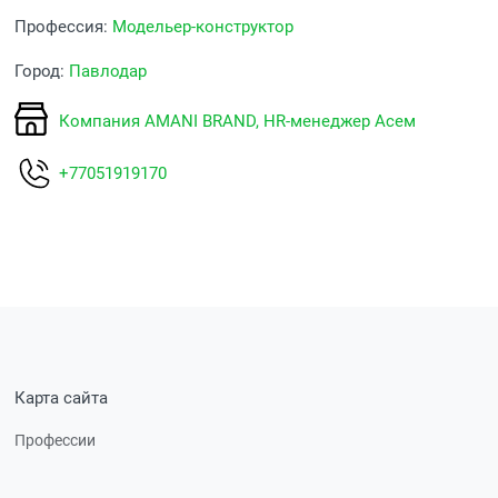
Профессия:
Модельер-конструктор
Город:
Павлодар
Компания AMANI BRAND, HR-менеджер Асем
+77051919170
Карта сайта
Профессии