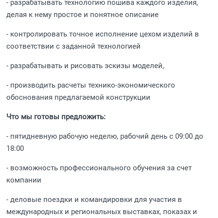
- разрабатывать технологию пошива каждого изделия,
делая к нему простое и понятное описание
- контролировать точное исполнение цехом изделий в
соответствии с заданной технологией
- разрабатывать и рисовать эскизы моделей,
- производить расчеты технико-экономического
обоснования предлагаемой конструкции
Что мы готовы предложить:
- пятидневную рабочую неделю, рабочий день с 09:00 до
18:00
- возможность профессионального обучения за счет
компании
- деловые поездки и командировки для участия в
международных и региональных выставках, показах и