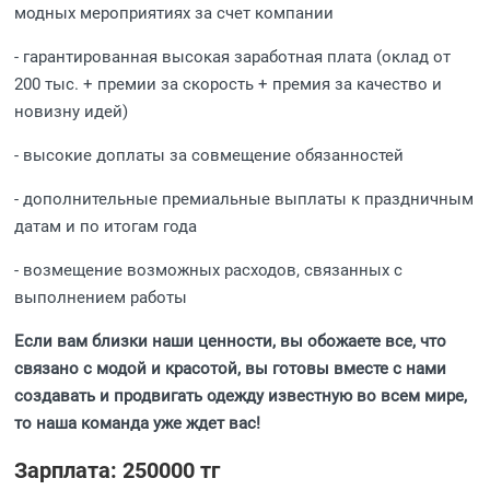
модных мероприятиях за счет компании
- гарантированная высокая заработная плата (оклад от
200 тыс. + премии за скорость + премия за качество и
новизну идей)
- высокие доплаты за совмещение обязанностей
- дополнительные премиальные выплаты к праздничным
датам и по итогам года
- возмещение возможных расходов, связанных с
выполнением работы
Если вам близки наши ценности, вы обожаете все, что
связано с модой и красотой, вы готовы вместе с нами
создавать и продвигать одежду известную во всем мире,
то наша команда уже ждет вас!
Зарплата: 250000 тг