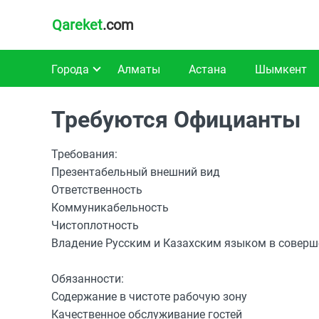
Qareket
.com
Города
Алматы
Астана
Шымкент
Требуются Официанты
Требования:
Презентабельный внешний вид
Ответственность
Коммуникабельность
Чистоплотность
Владение Русским и Казахским языком в соверш
Обязанности:
Содержание в чистоте рабочую зону
Качественное обслуживание гостей