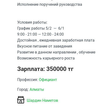
Исполнение поручений руководства
Условия работы:
График работы 5/2 — 6/1
9:00 - 21:00 — 12:00 - 24:00
Достойная , ежедневная заработная плата
Вкусное питание от заведения
Развитие в данном направлении , обучение
Возможность карьерного роста
Зарплата: 350000 тг
Профессия:
Официант
Город:
Алматы
Шардин Наметов