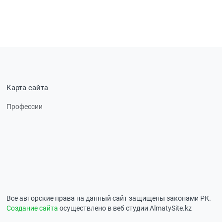
Карта сайта
Профессии
Все авторские права на данный сайт защищены законами РК.
Создание сайта
осуществлено в веб студии AlmatySite.kz