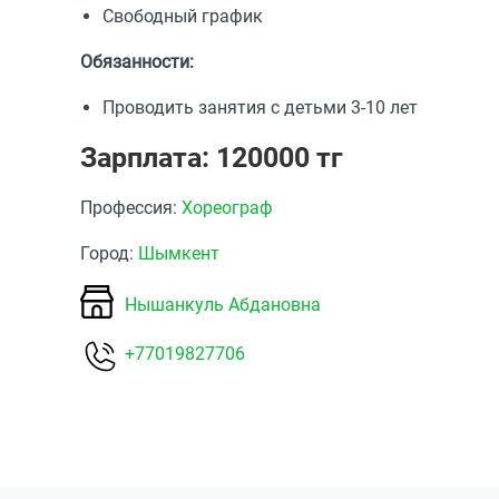
Свободный график
Обязанности:
Проводить занятия с детьми 3-10 лет
Зарплата: 120000 тг
Профессия:
Хореограф
Город:
Шымкент
Нышанкуль Абдановна
+77019827706