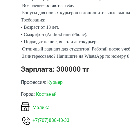
Все чаевые остаются тебе.
Бонусы для новых курьеров и дополнительные выпла
Требования:
• Возраст от 18 лет.
• Смартфон (Android или iPhone).
• Подходят пешие, вело- и автокурьеры.
Отличный вариант для студентов! Работай после учеб
Заинтересовало? Напишите на WhatsApp по номеру 87
Зарплата: 300000 тг
Профессия:
Курьер
Город:
Костанай
Малика
+7(707)888-48-33