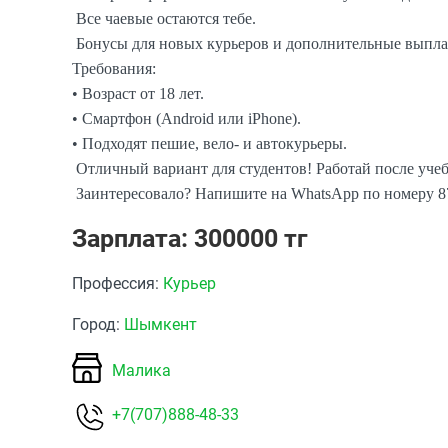
Все чаевые остаются тебе.
Бонусы для новых курьеров и дополнительные выпла
Требования:
• Возраст от 18 лет.
• Смартфон (Android или iPhone).
• Подходят пешие, вело- и автокурьеры.
Отличный вариант для студентов! Работай после учеб
Заинтересовало? Напишите на WhatsApp по номеру 87
Зарплата: 300000 тг
Профессия:
Курьер
Город:
Шымкент
Малика
+7(707)888-48-33