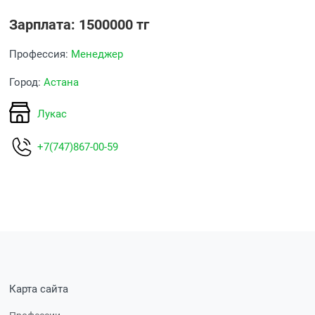
Зарплата: 1500000 тг
Профессия:
Менеджер
Город:
Астана
Лукас
+7(747)867-00-59
Карта сайта