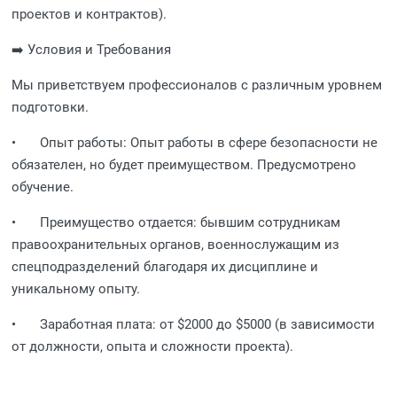
проектов и контрактов).
➡️ Условия и Требования
Мы приветствуем профессионалов с различным уровнем
подготовки.
•
Опыт работы: Опыт работы в сфере безопасности не
обязателен, но будет преимуществом. Предусмотрено
обучение.
•
Преимущество отдается: бывшим сотрудникам
правоохранительных органов, военнослужащим из
спецподразделений благодаря их дисциплине и
уникальному опыту.
•
Заработная плата: от $2000 до $5000 (в зависимости
от должности, опыта и сложности проекта).