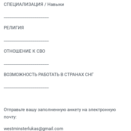
СПЕЦИАЛИЗАЦИЯ / Навыки
______________________
РЕЛИГИЯ
______________________
ОТНОШЕНИЕ К СВО
______________________
ВОЗМОЖНОСТЬ РАБОТАТЬ В СТРАНАХ СНГ
______________________
Отправьте вашу заполненную анкету на электронную
почту:
westminsterlukas@gmail.com