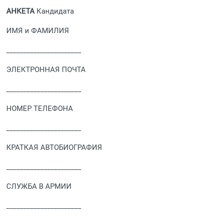
АНКЕТА
Кандидата
ИМЯ и ФАМИЛИЯ
______________________
ЭЛЕКТРОННАЯ ПОЧТА
______________________
НОМЕР ТЕЛЕФОНА
______________________
КРАТКАЯ АВТОБИОГРАФИЯ
______________________
СЛУЖБА В АРМИИ
______________________