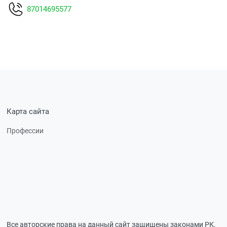
87014695577
Карта сайта
Профессии
Все авторские права на данный сайт защищены законами РК.