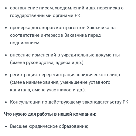
составление писем, уведомлений и др. переписка с
государственными органами РК.
проверка договоров контрагентов Заказчика на
соответствие интересов Заказчика перед
подписанием.
внесение изменений в учредительные документы
(смена руководства, адреса и др.)
регистрация, перерегистрация юридического лица
(смена наименования, уменьшение уставного
капитала, смена участников и др.).
Консультации по действующему законодательству РК.
Что нужно для работы в нашей компании:
Высшее юридическое образование;