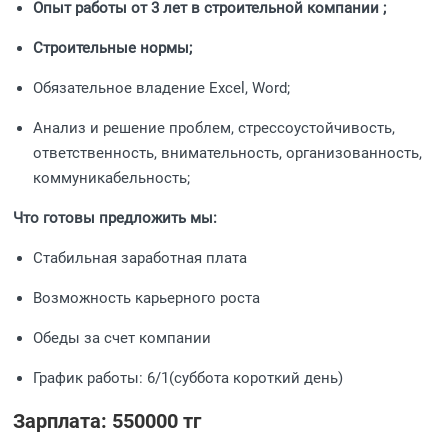
Опыт работы от 3 лет в строительной компании ;
Строительные нормы;
Обязательное владение Excel, Word;
Анализ и решение проблем, cтрессоустойчивость,
ответственность, внимательность, организованность,
коммуникабельность;
Что готовы предложить мы:
Стабильная заработная плата
Возможность карьерного роста
Обеды за счет компании
График работы: 6/1(суббота короткий день)
Зарплата: 550000 тг