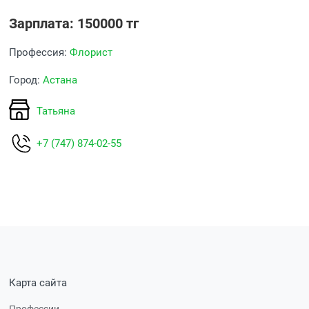
Зарплата: 150000 тг
Профессия:
Флорист
Город:
Астана
Татьяна
+7 (747) 874-02-55
Карта сайта