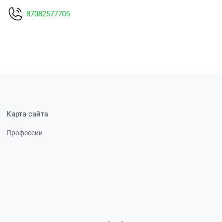
87082577705
Карта сайта
Профессии