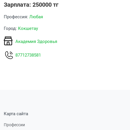
Зарплата: 250000 тг
Профессия:
Любая
Город:
Кокшетау
Академия Здоровья
87712738581
Карта сайта
Профессии