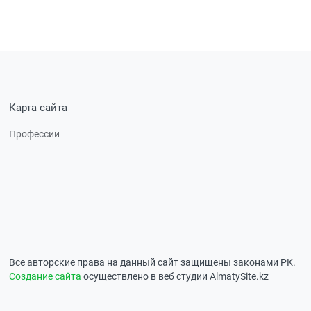
Карта сайта
Профессии
Все авторские права на данный сайт защищены законами РК.
Создание сайта
осуществлено в веб студии AlmatySite.kz