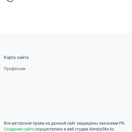
Карта сайта
Профессии
Все авторские права на данный сайт защищены законами РК.
Создание сайта
осуществлено в веб студии AlmatySite.kz