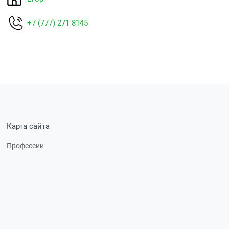
+7 (777) 271 8145
Карта сайта
Профессии