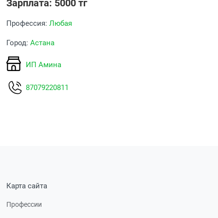
Зарплата: 5000 тг
Профессия:
Любая
Город:
Астана
ИП Амина
87079220811
Карта сайта
Профессии