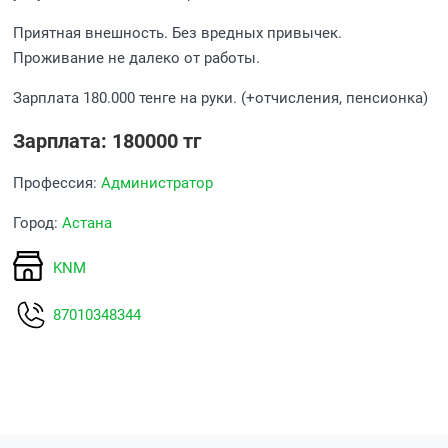
Приятная внешность. Без вредных привычек.
Проживание не далеко от работы.
Зарплата 180.000 тенге на руки. (+отчисления, пенсионка)
Зарплата: 180000 тг
Профессия:
Администратор
Город:
Астана
KNM
87010348344