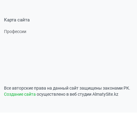
Карта сайта
Профессии
Все авторские права на данный сайт защищены законами РК.
Создание сайта
осуществлено в веб студии AlmatySite.kz