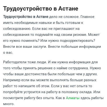
Трудоустройство в Астане
Трудоустройство в Астане
дело не сложное. Главное
иметь необходимые навыки и быть готовым к
собеседованию. Если вас не приглашают на
собеседования то подумайте над своим резюме. Может
его нужно поменять? Или нужно подкорректировать?
Внести все ваши заслуги. Внести побольше информации
о вас.
Работодатели тоже люди. И им нужна информация для
того чтобы принять решение о найме сотрудника. Нужно
чтобы ваши достоинства были побольше чем у других.
Например если вы можете выполнять больше разных
работ то напишите об этом. Если у вас нет опыта то
попробуйте устроится на работу в половину оклада. Или
посмотрите работу без опыта. Как в
Алматы
здесь работы
много.