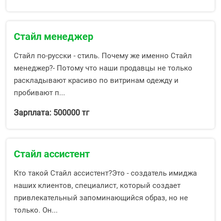
Стайл менеджер
Стайл по-русски - стиль. Почему же именно Стайл
менеджер?- Потому что наши продавцы не только
раскладывают красиво по витринам одежду и
пробивают п...
Зарплата: 500000 тг
Стайл ассистент
Кто такой Стайл ассистент?Это - создатель имиджа
наших клиентов, специалист, который создает
привлекательный запоминающийся образ, но не
только. Он...