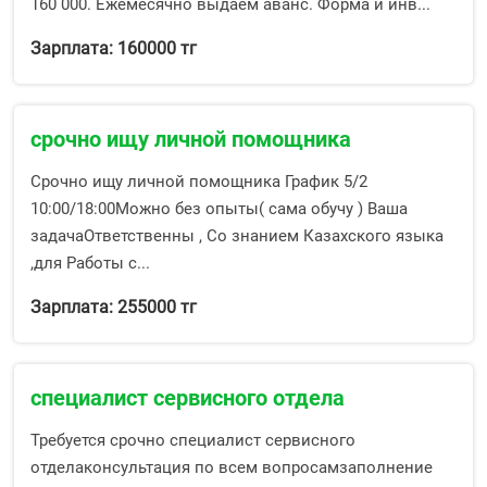
160 000. Ежемесячно выдаем аванс. Форма и инв...
Зарплата: 160000 тг
срочно ищу личной помощника
Срочно ищу личной помощника График 5/2
10:00/18:00Можно без опыты( сама обучу ) Ваша
задачаОтветственны , Со знанием Казахского языка
,для Работы с...
Зарплата: 255000 тг
специалист сервисного отдела
Требуется срочно специалист сервисного
отделаконсультация по всем вопросамзаполнение