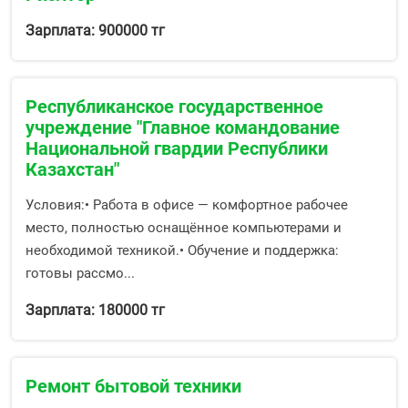
Зарплата: 900000 тг
Республиканское государственное
учреждение "Главное командование
Национальной гвардии Республики
Казахстан"
Условия:• Работа в офисе — комфортное рабочее
место, полностью оснащённое компьютерами и
необходимой техникой.• Обучение и поддержка:
готовы рассмо...
Зарплата: 180000 тг
Ремонт бытовой техники