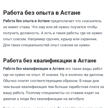
Работа без опыта в Астане
Работа без опыта в Астане
предполагает что соискатель
не имеет стажа. Что ему или ей нужно поучится чтобы
получить должность. А есть и такие работы где не нужен
опыт совсем. Например грузчик, курьер или охранник.
Для таких специальностей опыт совсем не нужен.
Работа без квалификации в Астане
Работа без квалификации в Астане
это такие виды работ
где не нужен не опыт. И знания. Ну и конечно же диплом.
Обычно платят соответствующим образом. В наши дни
чем выше квалификация тем больше заработная плата за
вашу работу. Поэтому специалисты со стажем ездят на
джипах а люди без квалификации на автобусе.