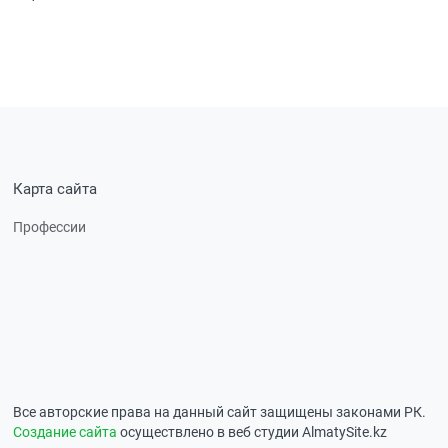
Карта сайта
Профессии
Все авторские права на данный сайт защищены законами РК.
Создание сайта
осуществлено в веб студии AlmatySite.kz