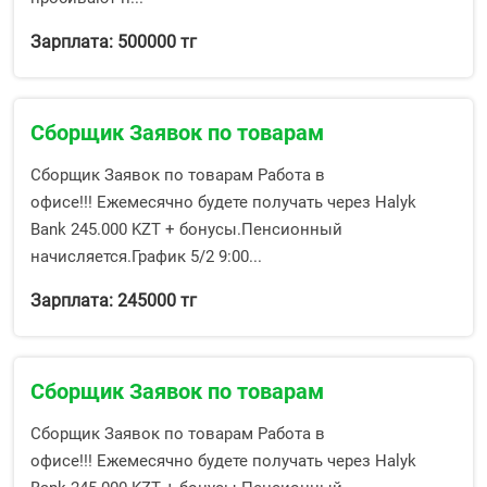
Зарплата: 500000 тг
Сборщик Заявок по товарам
Сборщик Заявок по товарам Работа в
офисе!!! Ежемесячно будете получать через Halyk
Bank 245.000 KZT + бонусы.Пенсионный
начисляется.График 5/2 9:00...
Зарплата: 245000 тг
Сборщик Заявок по товарам
Сборщик Заявок по товарам Работа в
офисе!!! Ежемесячно будете получать через Halyk