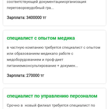
соответствующей документацииорганизация
переговоровудобный гра...
Зарплата: 3400000 тг
специалист с опытом медика
в частную компанию требуется специалист с опытом
или образованием медикапо работе с
медоборудованием и проф-диет
питаниемконсультирование + докумен...
Зарплата: 270000 тг
специалист по управлению персоналом
Срочно в новый филиал требуется специалист по