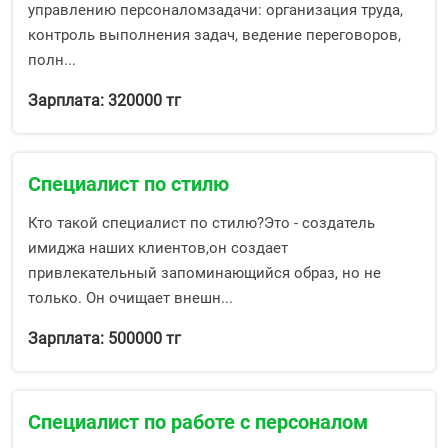
управлению персоналомзадачи: организация труда,
контроль выполнения задач, ведение переговоров,
полн...
Зарплата: 320000 тг
Специалист по стилю
Кто такой специалист по стилю?Это - создатель
имиджа наших клиентов,он создает
привлекательный запоминающийся образ, но не
только. Он очищает внешн...
Зарплата: 500000 тг
Специалист по работе с персоналом