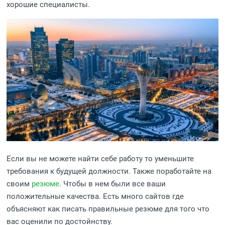
хорошие специалисты.
Если вы не можете найти себе работу то уменьшите
требования к будущей должности. Также поработайте на
своим
резюме
. Чтобы в нем были все ваши
положительные качества. Есть много сайтов где
объясняют как писать правильные резюме для того что
вас оценили по достойнству.