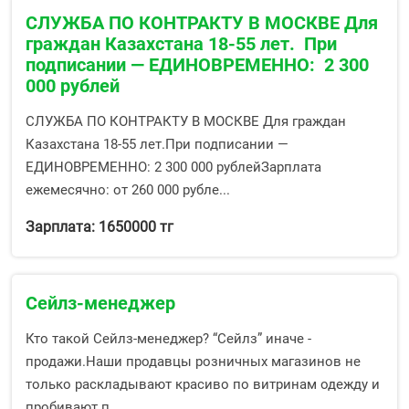
СЛУЖБА ПО КОНТРАКТУ В МОСКВЕ Для
граждан Казахстана 18-55 лет. При
подписании — ЕДИНОВРЕМЕННО: 2 300
000 рублей
СЛУЖБА ПО КОНТРАКТУ В МОСКВЕ Для граждан
Казахстана 18-55 лет.При подписании —
ЕДИНОВРЕМЕННО: 2 300 000 рублейЗарплата
ежемесячно: от 260 000 рубле...
Зарплата: 1650000 тг
Сейлз-менеджер
Кто такой Сейлз-менеджер? “Сейлз” иначе -
продажи.Наши продавцы розничных магазинов не
только раскладывают красиво по витринам одежду и
пробивают п...