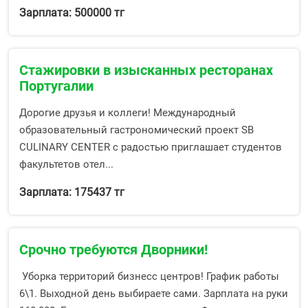
Зарплата: 500000 тг
Стажировки в изысканных ресторанах
Португалии
Дорогие друзья и коллеги! Международный
образовательный гастрономический проект SB
CULINARY CENTER с радостью приглашает студентов
факультетов отел...
Зарплата: 175437 тг
Срочно требуются Дворники!
Уборка территорий бизнесс центров! График работы
6\1. Выходной день выбираете сами. Зарплата на руки