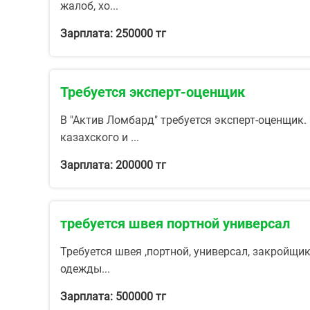
жалоб, хо...
Зарплата: 250000 тг
Требуется эксперт-оценщик
В "Актив Ломбард" требуется эксперт-оценщик.
казахского и ...
Зарплата: 200000 тг
требуется швея портной универсал
Требуется швея ,портной, универсал, закройщ
одежды...
Зарплата: 500000 тг