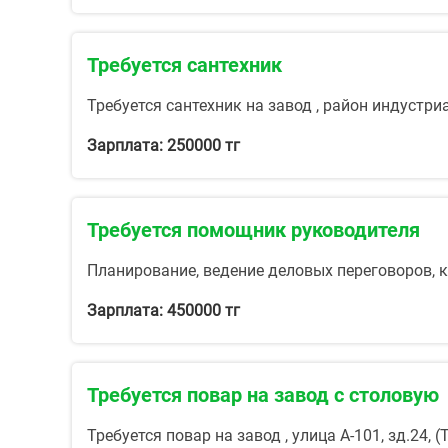
Требуется сантехник
Требуется сантехник на завод , район индустриал
Зарплата: 250000 тг
Требуется помощник руководителя
Планирование, ведение деловых переговоров, 
Зарплата: 450000 тг
Требуется повар на завод с столовую
Требуется повар на завод , улица А-101, зд.24, 