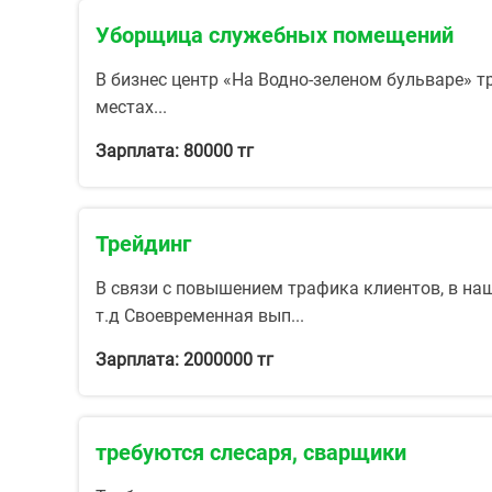
Уборщица служебных помещений
В бизнес центр «На Водно-зеленом бульваре» 
местах...
Зарплата: 80000 тг
Трейдинг
В связи с повышением трафика клиентов, в наш
т.д Своевременная вып...
Зарплата: 2000000 тг
требуются слесаря, сварщики