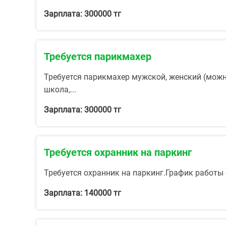
Зарплата: 300000 тг
Требуется парикмахер
Требуется парикмахер мужской, женский (можно
школа,...
Зарплата: 300000 тг
Требуется охранник на паркинг
Требуется охранник на паркинг.График работы с
Зарплата: 140000 тг