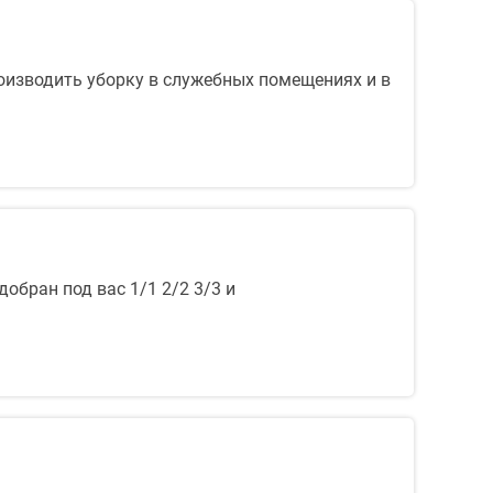
оизводить уборку в служебных помещениях и в
обран под вас 1/1 2/2 3/3 и