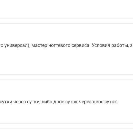
 универсал), мастер ногтевого сервиса. Условия работы, з
утки через сутки, либо двое суток через двое суток.