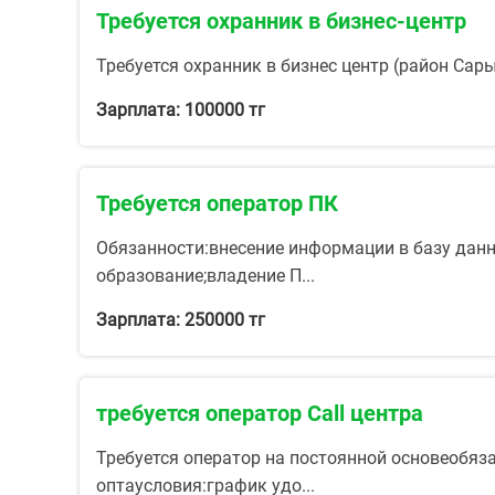
Требуется охранник в бизнес-центр
Требуется охранник в бизнес центр (район Сары
Зарплата: 100000 тг
Требуется оператор ПК
Обязанности:внесение информации в базу данн
образование;владение П...
Зарплата: 250000 тг
требуется оператор Call центра
Требуется оператор на постоянной основеобяз
оптаусловия:график удо...