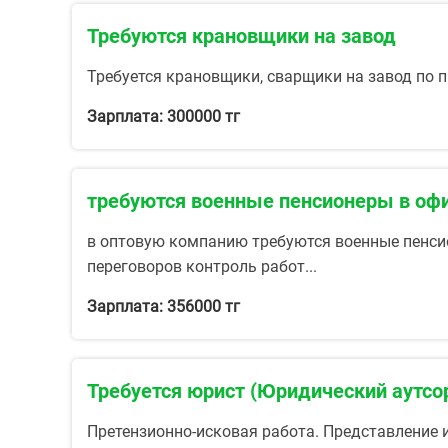
Требуются крановщики на завод
Требуется крановщики, сварщики на завод по пр
Зарплата: 300000 тг
требуются военные пенсионеры в оф
в оптовую компанию требуются военные пенси
переговоров контроль работ...
Зарплата: 356000 тг
Требуется юрист (Юридический аутсо
Претензионно-исковая работа. Представление и