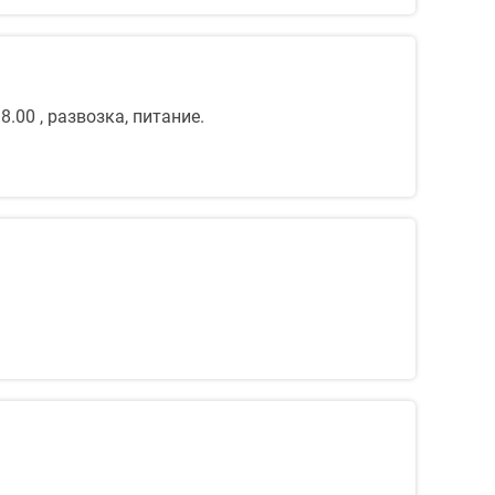
8.00 , развозка, питание.