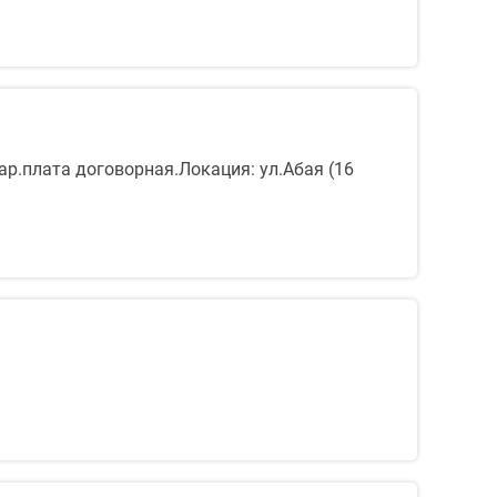
ар.плата договорная.Локация: ул.Абая (16