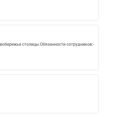
равобережье столицы.Обязанности сотрудников:-