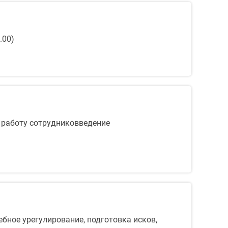
.00)
 работу сотрудниковведение
бное урегулирование, подготовка исков,