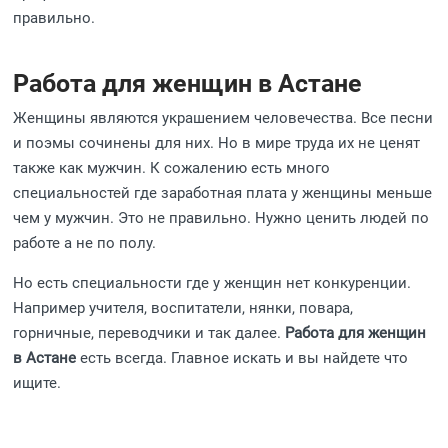
правильно.
Работа для женщин в Астане
Женщины являются украшением человечества. Все песни
и поэмы сочинены для них. Но в мире труда их не ценят
также как мужчин. К сожалению есть много
специальностей где заработная плата у женщины меньше
чем у мужчин. Это не правильно. Нужно ценить людей по
работе а не по полу.
Но есть специальности где у женщин нет конкуренции.
Например учителя, воспитатели, нянки, повара,
горничные, переводчики и так далее.
Работа для женщин
в Астане
есть всегда. Главное искать и вы найдете что
ищите.