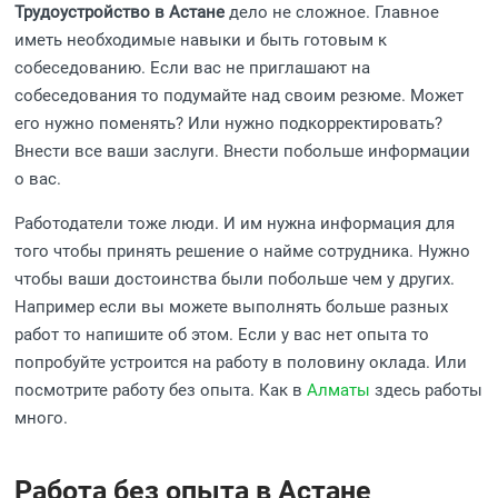
Трудоустройство в Астане
дело не сложное. Главное
иметь необходимые навыки и быть готовым к
собеседованию. Если вас не приглашают на
собеседования то подумайте над своим резюме. Может
его нужно поменять? Или нужно подкорректировать?
Внести все ваши заслуги. Внести побольше информации
о вас.
Работодатели тоже люди. И им нужна информация для
того чтобы принять решение о найме сотрудника. Нужно
чтобы ваши достоинства были побольше чем у других.
Например если вы можете выполнять больше разных
работ то напишите об этом. Если у вас нет опыта то
попробуйте устроится на работу в половину оклада. Или
посмотрите работу без опыта. Как в
Алматы
здесь работы
много.
Работа без опыта в Астане