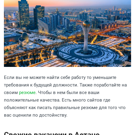
Если вы не можете найти себе работу то уменьшите
требования к будущей должности. Также поработайте на
своим
резюме
. Чтобы в нем были все ваши
положительные качества. Есть много сайтов где
объясняют как писать правильные резюме для того что
вас оценили по достойнству.
Свежие вакансии в Астане