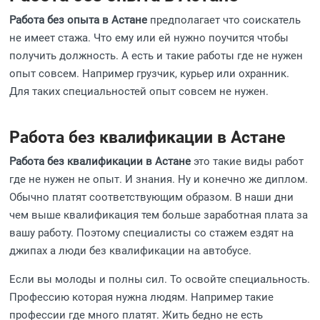
Работа без опыта в Астане
предполагает что соискатель
не имеет стажа. Что ему или ей нужно поучится чтобы
получить должность. А есть и такие работы где не нужен
опыт совсем. Например грузчик, курьер или охранник.
Для таких специальностей опыт совсем не нужен.
Работа без квалификации в Астане
Работа без квалификации в Астане
это такие виды работ
где не нужен не опыт. И знания. Ну и конечно же диплом.
Обычно платят соответствующим образом. В наши дни
чем выше квалификация тем больше заработная плата за
вашу работу. Поэтому специалисты со стажем ездят на
джипах а люди без квалификации на автобусе.
Если вы молоды и полны сил. То освойте специальность.
Профессию которая нужна людям. Например такие
профессии где много платят. Жить бедно не есть