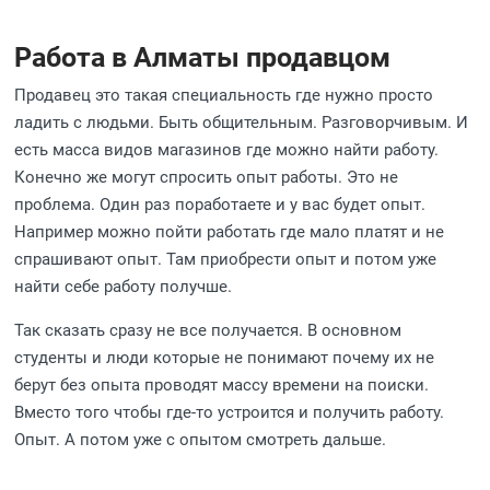
Работа в Алматы продавцом
Продавец это такая специальность где нужно просто
ладить с людьми. Быть общительным. Разговорчивым. И
есть масса видов магазинов где можно найти работу.
Конечно же могут спросить опыт работы. Это не
проблема. Один раз поработаете и у вас будет опыт.
Например можно пойти работать где мало платят и не
спрашивают опыт. Там приобрести опыт и потом уже
найти себе работу получше.
Так сказать сразу не все получается. В основном
студенты и люди которые не понимают почему их не
берут без опыта проводят массу времени на поиски.
Вместо того чтобы где-то устроится и получить работу.
Опыт. А потом уже с опытом смотреть дальше.