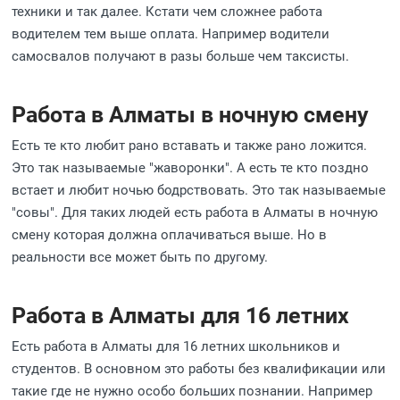
техники и так далее. Кстати чем сложнее работа
водителем тем выше оплата. Например водители
самосвалов получают в разы больше чем таксисты.
Работа в Алматы в ночную смену
Есть те кто любит рано вставать и также рано ложится.
Это так называемые "жаворонки". А есть те кто поздно
встает и любит ночью бодрствовать. Это так называемые
"совы". Для таких людей есть работа в Алматы в ночную
смену которая должна оплачиваться выше. Но в
реальности все может быть по другому.
Работа в Алматы для 16 летних
Есть работа в Алматы для 16 летних школьников и
студентов. В основном это работы без квалификации или
такие где не нужно особо больших познании. Например