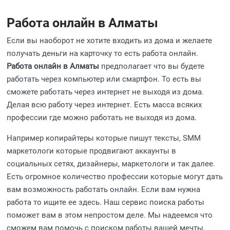
Работа онлайн в Алматы
Если вы наоборот не хотите входить из дома и желаете
получать деньги на карточку то есть работа онлайн.
Работа онлайн в Алматы
предполагает что вы будете
работать через компьютер или смартфон. То есть вы
сможете работать через интернет не выходя из дома.
Делая всю работу через интернет. Есть масса всяких
профессии где можно работать не выходя из дома.
Например копирайтеры которые пишут тексты, SMM
маркетологи которые продвигают аккаунты в
социальных сетях, дизайнеры, маркетологи и так далее.
Есть огромное количество профессии которые могут дать
вам возможность работать онлайн. Если вам нужна
работа то ищите ее здесь. Наш сервис поиска работы
поможет вам в этом непростом деле. Мы надеемся что
сможем вам помочь с поиском работы вашей мечты.