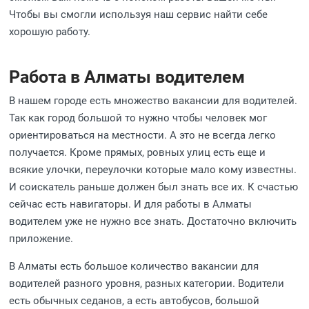
Чтобы вы смогли используя наш сервис найти себе
хорошую работу.
Работа в Алматы водителем
В нашем городе есть множество вакансии для водителей.
Так как город большой то нужно чтобы человек мог
ориентироваться на местности. А это не всегда легко
получается. Кроме прямых, ровных улиц есть еще и
всякие улочки, переулочки которые мало кому известны.
И соискатель раньше должен был знать все их. К счастью
сейчас есть навигаторы. И для работы в Алматы
водителем уже не нужно все знать. Достаточно включить
приложение.
В Алматы есть большое количество вакансии для
водителей разного уровня, разных категории. Водители
есть обычных седанов, а есть автобусов, большой