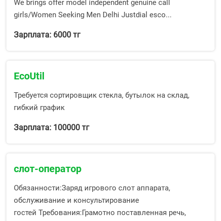
We brings offer model independent genuine call
girls/Women Seeking Men Delhi Justdial esco...
Зарплата: 6000 тг
EcoUtil
Требуется сортировщик стекла, бутылок на склад,
гибкий график
Зарплата: 100000 тг
cлот-оператор
Обязанности:Заряд игрового слот аппарата,
обслуживание и консультирование
гостей Требования:Грамотно поставленная речь,