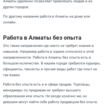
Алматы удаленно позволяет привлекать людей и из
других городов.
По другому название работа в Алматы на дому или
онлайн.
Работа в Алматы без опыта
Это такие направления где никто не требует знания и
навыков. Например работа в охране относится к этой
направленности. Работа в Алматы без опыта есть в
большом количестве. В нашем городе требуются курьеры,
официанты, таксисты и прочие виды работ где опыт не
так важен.
Работа без опыта есть и в сфере продаж. Торговцы,
менеджеры по продажам не требуют высшего
образования или опыта. Не везде конечно же, но
девушки могут найти себе работу продавцом без опыта.