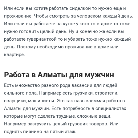
Или если вы хотите работать сиделкой то нужно еще и
проживание. Чтобы смотреть за человеком каждый день.
Или если вы работаете на кухне у кого то в доме то тоже
нужно готовить целый день. Ну и конечно же если вы
работаете гувернанткой то и убирать тоже нужно каждый
день. Поэтому необходимо проживание в доме или
квартире.
Работа в Алматы для мужчин
Есть множество разного рода вакансии для людей
сильного пола. Например есть грузчики, строители,
сварщики, машинисты. Это так называеммая работа в
Алматы для мужчин. Есть потребность в специалистах
которые могут сделать трудные, сложные вещи.
Например разгрузить целый грузовик товаров. Или
поднять пианино на пятый этаж.