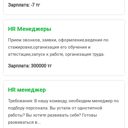
Зарплата: -7 тг
HR Менеджеры
Прием звонков, заявки, оформление,ведения по
стажировке,организация его обучения и
аттестации,запуск к работе, организация труда.
Зарплата: 300000 тг
HR менеджер
Требования: В нашу команду, необходим менеджер по
подбору персонала. Вы устали от однотипной
работы? Вы хотите развивать себя? Готовы
развиваться в...