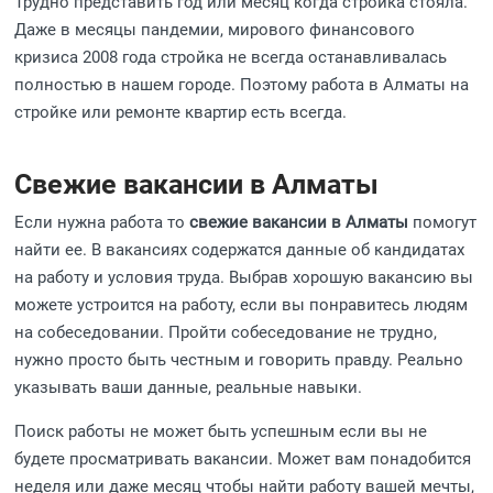
Трудно представить год или месяц когда стройка стояла.
Даже в месяцы пандемии, мирового финансового
кризиса 2008 года стройка не всегда останавливалась
полностью в нашем городе. Поэтому работа в Алматы на
стройке или ремонте квартир есть всегда.
Свежие вакансии в Алматы
Если нужна работа то
свежие вакансии в Алматы
помогут
найти ее. В вакансиях содержатся данные об кандидатах
на работу и условия труда. Выбрав хорошую вакансию вы
можете устроится на работу, если вы понравитесь людям
на собеседовании. Пройти собеседование не трудно,
нужно просто быть честным и говорить правду. Реально
указывать ваши данные, реальные навыки.
Поиск работы не может быть успешным если вы не
будете просматривать вакансии. Может вам понадобится
неделя или даже месяц чтобы найти работу вашей мечты,