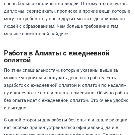
очень большое количество людей. Потому что не нужны
дипломы, сертификаты, прописка и прочие вещи которые
могут потребовать у вас в других местах где принимают
людей с образованием. Чем больше требовании тем
меньше соискателей найдутся.
Работа в Алматы с ежедневной
оплатой
По этим специальностям, которые указаны выше вы
можете устроится и получать деньги за работу. Есть
заработок с ежедневной оплатой и оплатой по неделям,
ну и конечно же есть и оплата помесячно. Обычно работа
без опыта идет с ежедневной оплатой. Это очень удобно
и выгодно.
С одной стороны для работы без опыта и квалификации
нет особых причин устраиваться официально, да и в