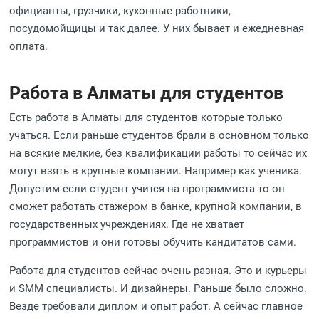
официанты, грузчики, кухонные работники,
посудомойщицы и так далее. У них бывает и ежедневная
оплата.
Работа в Алматы для студентов
Есть работа в Алматы для студентов которые только
учаться. Если раньше студентов брали в основном только
на всякие мелкие, без квалификации работы то сейчас их
могут взять в крупные компании. Например как ученика.
Допустим если студент учится на программиста то он
сможет работать стажером в банке, крупной компании, в
государственных учреждениях. Где не хватает
программистов и они готовы обучить кандитатов сами.
Работа для студентов сейчас очень разная. Это и курьеры
и SMM специалисты. И дизайнеры. Раньше было сложно.
Везде требовали диплом и опыт работ. А сейчас главное