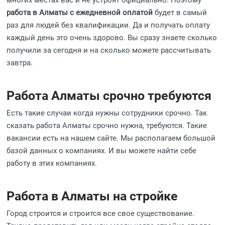
многих местах вас и не устроят официально. Поэтому
работа в Алматы с ежедневной оплатой
будет в самый
раз для людей без квалификации. Да и получать оплату
каждый день это очень здорово. Вы сразу знаете сколько
получили за сегодня и на сколько можете рассчитывать
завтра.
Работа Алматы срочно требуются
Есть такие случаи когда нужны сотрудники срочно. Так
сказать работа Алматы срочно нужна, требуются. Такие
вакансии есть на нашем сайте. Мы располагаем большой
базой данных о компаниях. И вы можете найти себе
работу в этих компаниях.
Работа в Алматы на стройке
Город строится и строится все свое существование.