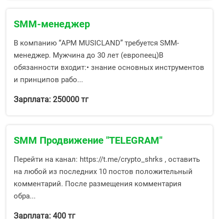
SMM-менеджер
В компанию “APM MUSICLAND” требуется SMM-
менеджер. Мужчина до 30 лет (европеец)В
обязанности входит:• знание основных инструментов
и принципов рабо...
Зарплата: 250000 тг
SMM Продвижение "TELEGRAM"
Перейти на канал: https://t.me/crypto_shrks , оставить
на любой из последних 10 постов положительный
комментарий. После размещения комментария
обра...
Зарплата: 400 тг