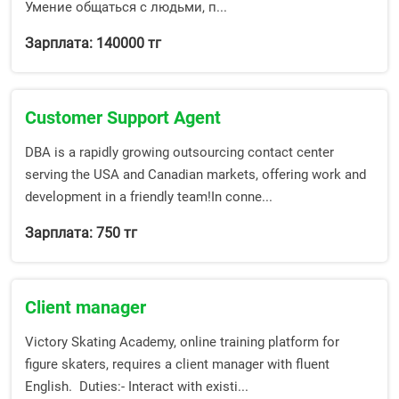
Умение общаться с людьми, п...
Зарплата: 140000 тг
Customer Support Agent
DBA is a rapidly growing outsourcing contact center
serving the USA and Canadian markets, offering work and
development in a friendly team!In conne...
Зарплата: 750 тг
Client manager
Victory Skating Academy, online training platform for
figure skaters, requires a client manager with fluent
English. Duties:- Interact with existi...