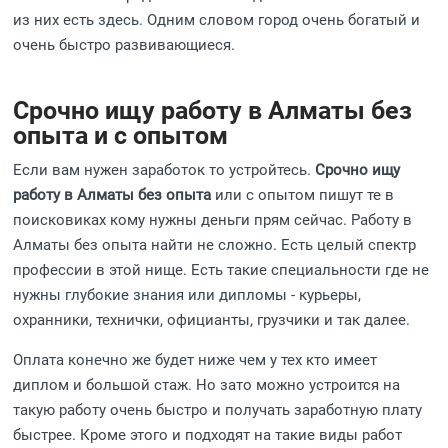
из них есть здесь. Одним словом город очень богатый и
очень быстро развивающиеся.
Срочно ищу работу в Алматы без
опыта и с опытом
Если вам нужен заработок то устройтесь.
Срочно ищу
работу в Алматы без опыта
или с опытом пишут те в
поисковиках кому нужны деньги прям сейчас. Работу в
Алматы без опыта найти не сложно. Есть целый спектр
профессии в этой нище. Есть такие специальности где не
нужны глубокие знания или дипломы - курьеры,
охранники, технички, официанты, грузчики и так далее.
Оплата конечно же будет ниже чем у тех кто имеет
диплом и большой стаж. Но зато можно устроится на
такую работу очень быстро и получать заработную плату
быстрее. Кроме этого и подходят на такие виды работ