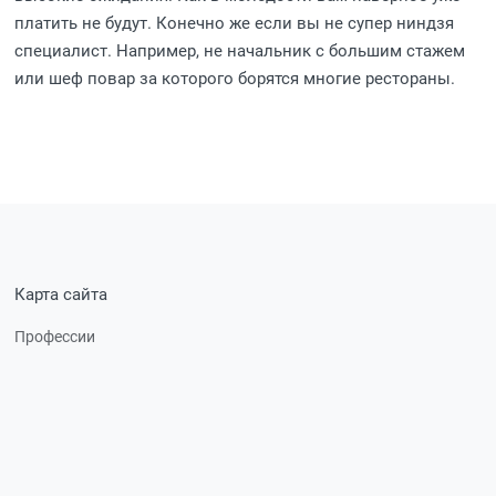
платить не будут. Конечно же если вы не супер ниндзя
специалист. Например, не начальник с большим стажем
или шеф повар за которого борятся многие рестораны.
Карта сайта
Профессии