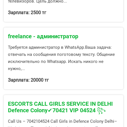
телевизоров. Цель должно...
Зарплата: 2500 тг
freelance - администратор
Требуется администратор в WhatsApp.Ваша задача:
отвечать на сообщения поготовому тексту. Общение
исключительно по Whatsapp. Искать никого не
нужно,...
Зарплата: 20000 тг
ESCORTS CALL GIRLS SERVICE IN DELHI
Defence Colony✔70421 VIP 04524 ꧂
Call Us – 7042104524 Call Girls in Defence Colony Delhi–