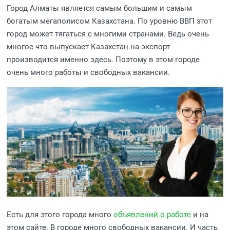
Город Алматы является самым большим и самым
богатым мегаполисом Казахстана. По уровню ВВП этот
город может тягаться с многими странами. Ведь очень
многое что выпускает Казахстан на экспорт
производится именно здесь. Поэтому в этом городе
очень много работы и свободных вакансии.
Есть для этого города много
объявлений о работе
и на
этом сайте. В городе много свободных вакансии. И часть