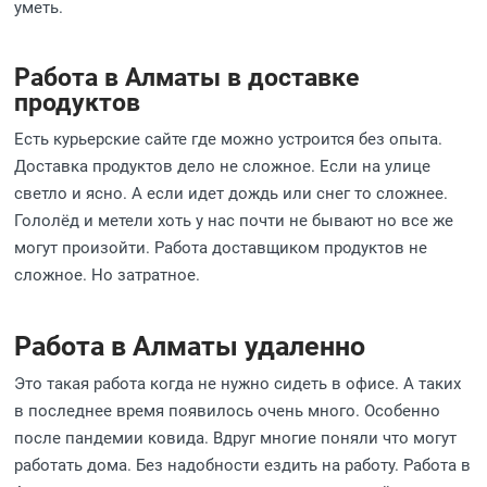
уметь.
Работа в Алматы в доставке
продуктов
Есть курьерские сайте где можно устроится без опыта.
Доставка продуктов дело не сложное. Если на улице
светло и ясно. А если идет дождь или снег то сложнее.
Гололёд и метели хоть у нас почти не бывают но все же
могут произойти. Работа доставщиком продуктов не
сложное. Но затратное.
Работа в Алматы удаленно
Это такая работа когда не нужно сидеть в офисе. А таких
в последнее время появилось очень много. Особенно
после пандемии ковида. Вдруг многие поняли что могут
работать дома. Без надобности ездить на работу. Работа в