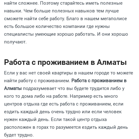
найти сложнее. Поэтому старайтесь иметь полезные
навыки. Чем больше полезных навыков тем лучше
сможете найти себе работу. Благо в нашем мегаполисе
есть большое количество компании где нужны
специалисты умеющие хорошо работать. И они хорошо
получают.
Работа с проживанием в Алматы
Если у вас нет своей квартиры в нашем городе то можете
найти работу с проживанием.
Работа с проживанием в
Алматы
подразумевает что вы будете трудится либо у
кого то дома либо на работе. Например есть много
центров отдыха где есть работа с проживанием, если
ездить каждый день очень трудно или если человек
нужен каждый день. Если такой центр отдыха
расположен в горах то разумеется ездить каждый день
будет трудно.