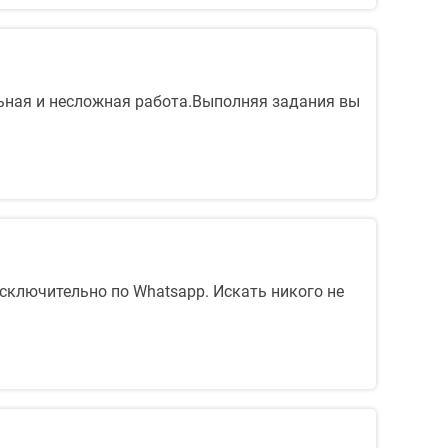
ыльная и несложная работа.Выполняя задания вы
сключительно по Whatsapp. Искать никого не