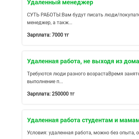
Удаленный менеджер
СУТЬ РАБОТЫ:Вам будут писать люди/покупател
менеджер, а такж...
Зарплата: 7000 тг
Удаленная работа, не выходя из дом
Требуются люди разного возрастаВремя занятос
выполнение п...
Зарплата: 250000 тг
Удаленная работа студентам и мама
Условия: удаленная работа, можно без опыта, о