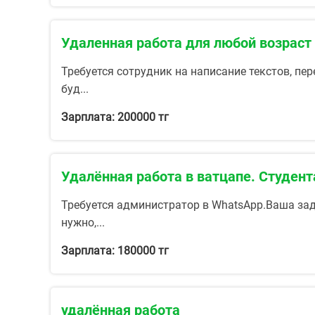
Удаленная работа для любой возраст
Требуется сотрудник на написание текстов, пе
буд...
Зарплата: 200000 тг
Удалённая работа в ватцапе. Студент
Требуется администратор в WhatsApp.Ваша зад
нужно,...
Зарплата: 180000 тг
удалённая работа