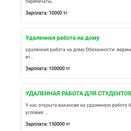
перепечаты...
Зарплата: 10000 тг
Удаленная работа на дому
удаленная работа на дому:Обязанности: ведени
ит...
Зарплата: 100000 тг
УДАЛЕННАЯ РАБОТА ДЛЯ СТУДЕНТО
У нас открыта вакансия на удаленную работу
условия ...
Зарплата: 150000 тг