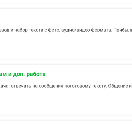
ревод и набор текста с фото, аудио/видео формата. Приб
ам и доп. работа
ача: отвечать на сообщения поготовому тексту. Общение и