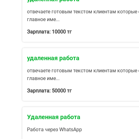
отвечаете готовым текстом клиентам которые с
главное име...
Зарплата: 10000 тг
удаленная работа
отвечаете готовым текстом клиентам которые с
главное име...
Зарплата: 50000 тг
Удаленная работа
Работа через WhatsApp