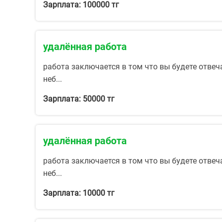
Зарплата: 100000 тг
удалённая работа
работа заключается в том что вы будете отвеч
неб...
Зарплата: 50000 тг
удалённая работа
работа заключается в том что вы будете отвеч
неб...
Зарплата: 10000 тг