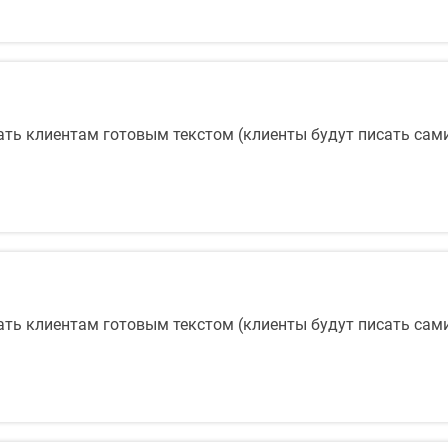
ать клиентам готовым текстом (клиенты будут писать сами
ать клиентам готовым текстом (клиенты будут писать сами