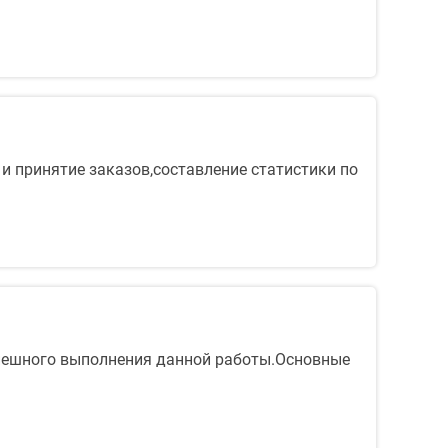
 и принятие заказов,составление статистики по
спешного выполнения данной работы.Основные