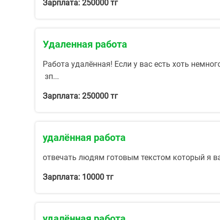
Зарплата: 250000 тг
Удаленная работа
Работа удалённая! Если у вас есть хоть немно
зп...
Зарплата: 250000 тг
удалённая работа
отвечать людям готовым текстом который я в
Зарплата: 10000 тг
удалённая работа