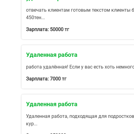
отвечать клиентам готовым текстом клиенты б
450тен...
Зарплата: 50000 тг
Удаленная работа
работа удалённая! Если у вас есть хоть немно
Зарплата: 7000 тг
Удаленная работа
Удаленная работа, подходящая для подростков.
кур...