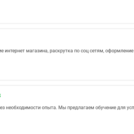
е интернет магазина, раскрутка по соц сетям, оформление
В
 без необходимости опыта. Мы предлагаем обучение для у