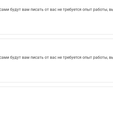
ами будут вам писать от вас не требуется опыт работы, 
ами будут вам писать от вас не требуется опыт работы, 