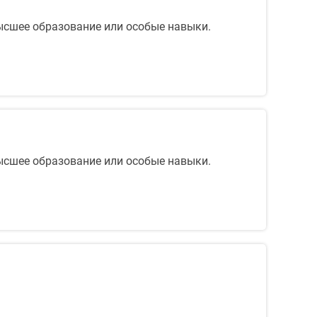
высшее образование или особые навыки.
высшее образование или особые навыки.