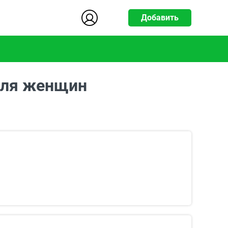
Добавить
для женщин